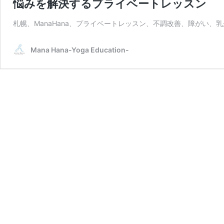
悩みを解決するプライベートレッスン
札幌、ManaHana、プライベートレッスン、不調改善、障がい
Mana Hana-Yoga Education-