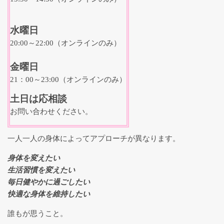
水曜日
20:00～22:00（オンラインのみ）
金曜日
21：00～23:00（オンラインのみ）
土日は応相談
お問い合わせください。
一人一人の身体によってアプローチが異なります。
身体を変えたい
生活習慣を変えたい
毎日健やかに過ごしたい
快適な身体を維持したい
誰もが思うこと。