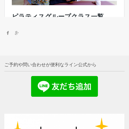
ご予約や問い合わせが便利なライン公式から