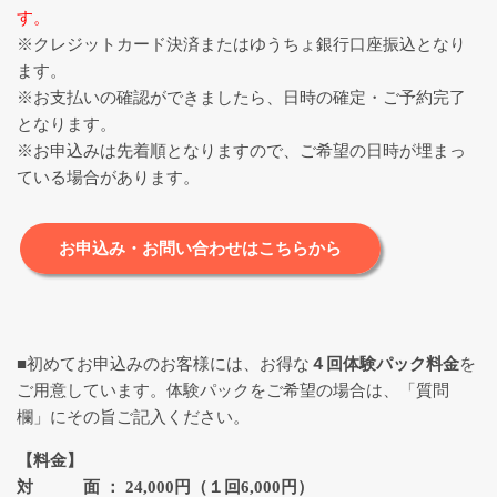
す。
※クレジットカード決済またはゆうちょ銀行口座振込となり
ます。
※お支払いの確認ができましたら、日時の確定・ご予約完了
となります。
※お申込みは先着順となりますので、ご希望の日時が埋まっ
ている場合があります。
お申込み・お問い合わせはこちらから
■初めてお申込みのお客様には、お得な
４回体験パック料金
を
ご用意しています。体験パックをご希望の場合は、「質問
欄」にその旨ご記入ください。
【料金】
対 面 ： 24,000円（１回6,000円）