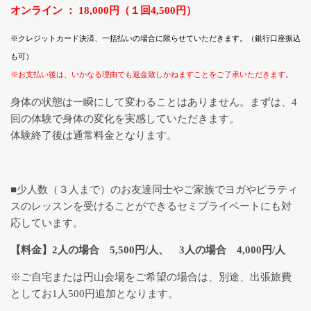
オンライン ： 18,000円（１回4,500円）
※クレジットカード決済、一括払いの場合に限らせていただきます。（銀行口座振込
も可）
※お支払い後は、いかなる理由でも返金致しかねますことをご了承いただきます。
身体の状態は一瞬にして変わることはありません。まずは、4
回の体験で身体の変化を実感していただきます。
体験終了後は通常料金となります。
■少人数（３人まで）のお友達同士やご家族でヨガやピラティ
スのレッスンを受けることができるセミプライベートにも対
応しています。
【料金】2人の場合 5,500円/人、 3人の場合 4,000円/人
※ご自宅または円山会場をご希望の場合は、別途、出張旅費
としてお1人500円追加となります。