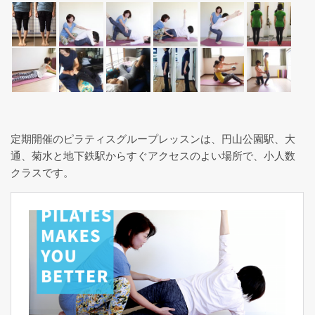
定期開催のピラティスグループレッスンは、円山公園駅、大
通、菊水と地下鉄駅からすぐアクセスのよい場所で、小人数
クラスです。