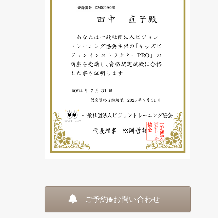
ご予約♣お問い合わせ