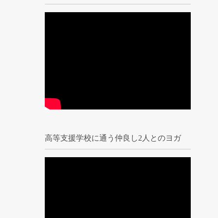
高等支援学校に通う仲良し2人とのヨガ