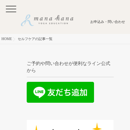
お申込み・問い合わせ
HOME
セルフケアの記事一覧
ご予約や問い合わせが便利なライン公式
から