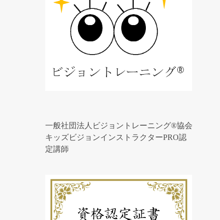
一般社団法人ビジョントレーニング®協会
キッズビジョンインストラクターPRO認
定講師