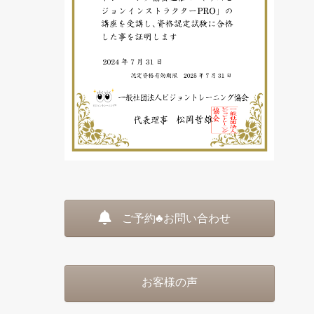
ご予約♣お問い合わせ
お客様の声