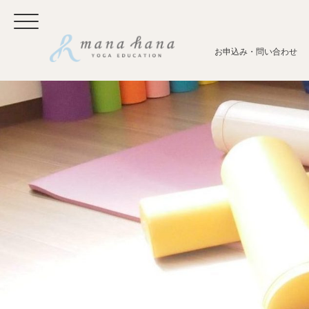
お申込み・問い合わせ