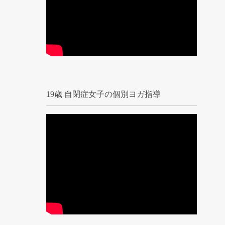
19歳 自閉症女子の個別ヨガ指導