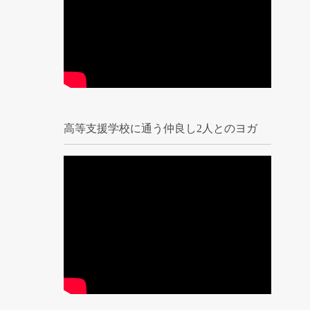
高等支援学校に通う仲良し2人とのヨガ