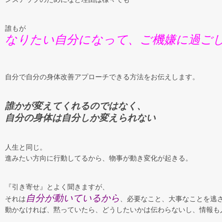
誰もが
なりたい自分になって、ご機嫌に過ご
自分で自分の身体改善アプローチできる方法をお伝えします。
誰かが変えてくれるのではなく、
自分の身体は自分しか変えられない
人生と同じ。
進みたい方向に行動してるから、物事が動き変化が起きる。
『引き寄せ』とよく聞きますが、
自分が動いているから
それは
、必要なこと、大事なことを逃
動かなければ、黙っていたら、どうしたいかは伝わらないし、情報も