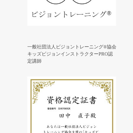
一般社団法人ビジョントレーニング®協会
キッズビジョンインストラクターPRO認
定講師