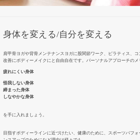
身体を変える/自分を変える
肩甲骨ヨガや背骨メンテナンスヨガに股関節ワーク、ピラティス、コ
改善にボディーメイクにと自由自在です。パーソナルアプローチのメ
疲れにくい身体
怪我しない身体
締まった身体
しなやかな身体
を手に入れましょう。
目指すボディーラインに近づけたい、健康のために、スポーツパフォ
ンスアップのためになど理由は様々でも