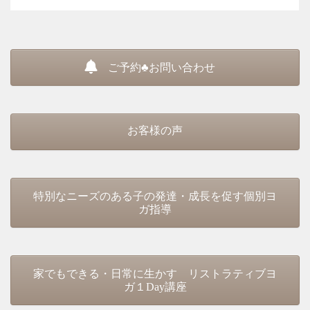
ご予約♣お問い合わせ
お客様の声
特別なニーズのある子の発達・成長を促す個別ヨ
ガ指導
家でもできる・日常に生かす リストラティブヨ
ガ１Day講座