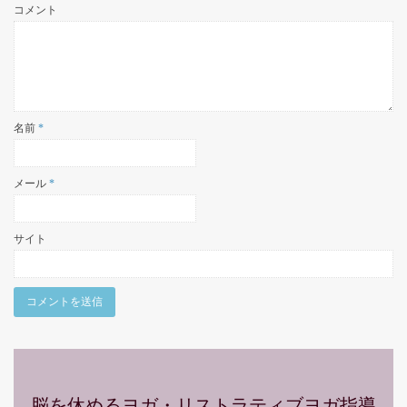
コメント
名前
*
メール
*
サイト
脳を休めるヨガ・リストラティブヨガ指導