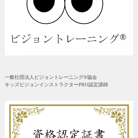
一般社団法人ビジョントレーニング®協会
キッズビジョンインストラクターPRO認定講師