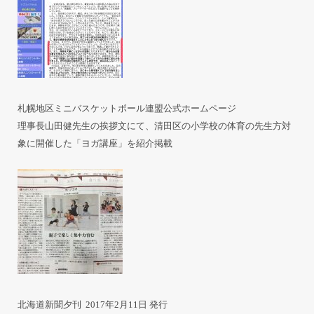
札幌地区ミニバスケットボール連盟公式ホームページ
理事長山田健先生の挨拶文にて、清田区の小学校の体育の先生方対
象に開催した「ヨガ講座」を紹介掲載
北海道新聞夕刊 2017年2月11日 発行