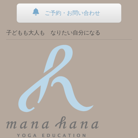
ご予約・お問い合わせ
子どもも大人も なりたい自分になる