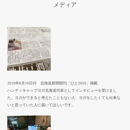
メディア
2019年6月16日付 北海道新聞朝刊「ひと2019」掲載
ハンディキャップヨガ北海道代表としてインタビューを受けまし
た。ヨガができると考えたこともない人、ヨガをしたくても出来な
いと思っていた人に届いてほしいです。