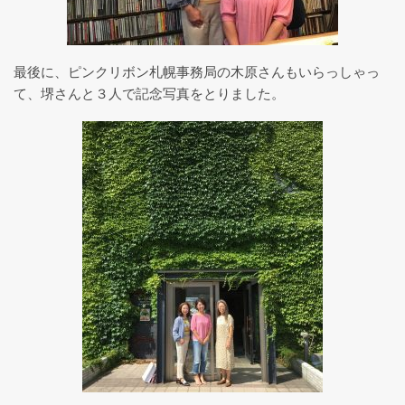
乳がんのためのヨガ
最後に、ピンクリボン札幌事務局の木原さんもいらっしゃっ
て、堺さんと３人で記念写真をとりました。
かなえるワーク
ピラティスグループクラス一覧