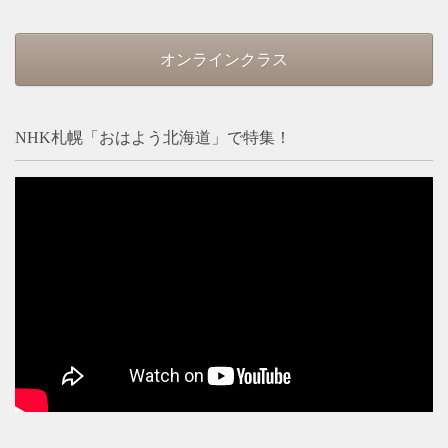
オンラインクラス
NHK札幌「おはよう北海道」で特集！