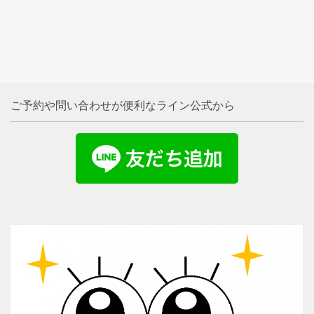
ご予約や問い合わせが便利なライン公式から