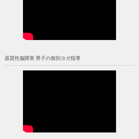
器質性脳障害 男子の個別ヨガ指導