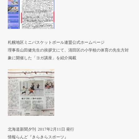
札幌地区ミニバスケットボール連盟公式ホームページ
理事長山田健先生の挨拶文にて、清田区の小学校の体育の先生方対
象に開催した「ヨガ講座」を紹介掲載
北海道新聞夕刊 2017年2月11日 発行
情報らんど『きらきらスポーツ』