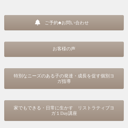
ご予約♣お問い合わせ
お客様の声
特別なニーズのある子の発達・成長を促す個別ヨ
ガ指導
家でもできる・日常に生かす リストラティブヨ
ガ１Day講座