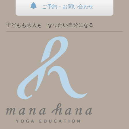
ご予約・お問い合わせ
子どもも大人も なりたい自分になる