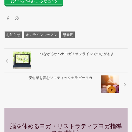
お申込みはこちらから
お知らせ
オンラインレッスン
思春期
つながるオハナヨガ！オンラインでつながるよ
安心感を育むソマティックセラピーヨガ
脳を休めるヨガ・リストラティブヨガ指導