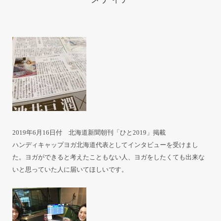
2019年6月16日付 北海道新聞朝刊「ひと2019」掲載
ハンディキャップヨガ北海道代表としてインタビューを受けまし
た。ヨガができると考えたこともない人、ヨガをしたくても出来な
いと思っていた人に届いてほしいです。