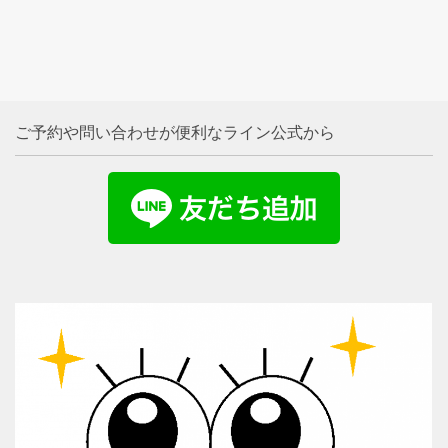
ご予約や問い合わせが便利なライン公式から