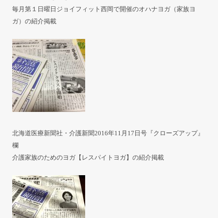
毎月第１日曜日ジョイフィット西岡で開催のオハナヨガ（家族ヨ
ガ）の紹介掲載
北海道医療新聞社・介護新聞2016年11月17日号『クローズアップ』
欄
介護家族のためのヨガ【レスパイトヨガ】の紹介掲載