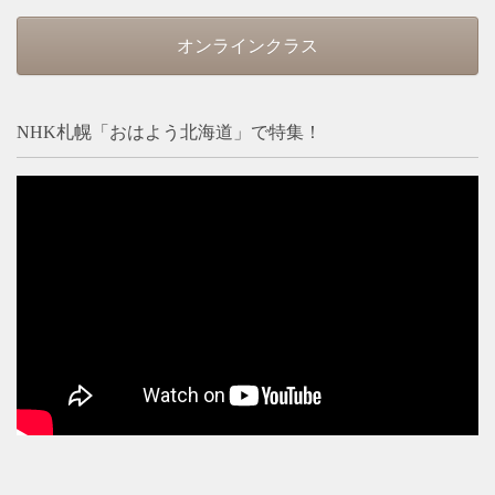
オンラインクラス
NHK札幌「おはよう北海道」で特集！