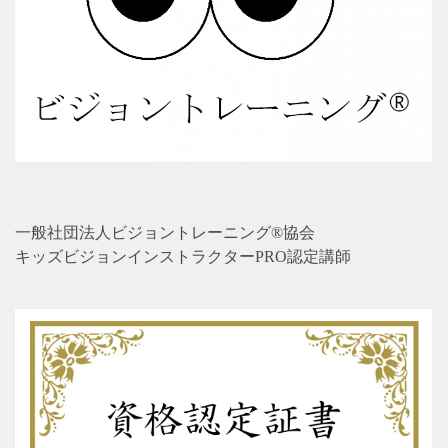
一般社団法人ビジョントレーニング®協会
キッズビジョンインストラクターPRO認定講師