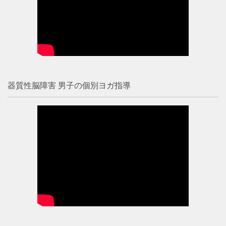
器質性脳障害 男子の個別ヨガ指導