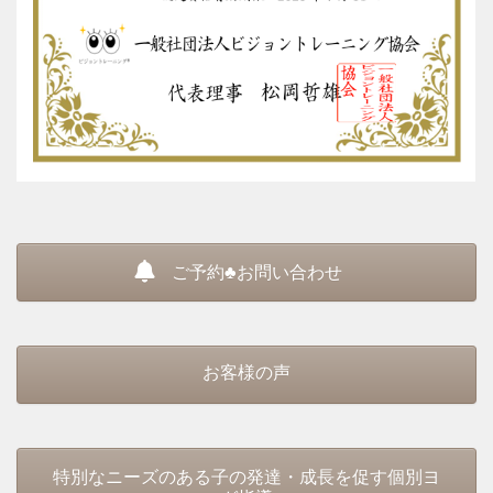
ご予約♣お問い合わせ
お客様の声
特別なニーズのある子の発達・成長を促す個別ヨ