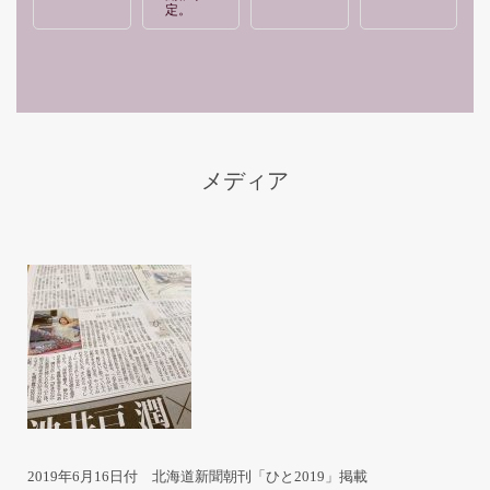
定。
メディア
2019年6月16日付 北海道新聞朝刊「ひと2019」掲載