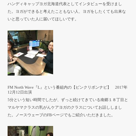
ハンディキャップヨガ北海道代表としてインタビューを受けまし
た。ヨガができると考えたこともない人、ヨガをしたくても出来な
いと思っていた人に届いてほしいです。
FM North Wave『L』という番組内の【ピンクリボンナビ】 2017年
12月12日出演
5分という短い時間でしたが、ずっと続けてきている南郷１８丁目と
マルヤマクラスの乳がんケアヨガのクラスについてお話ししまし
た。ノースウェーブの
FBページ
でもご紹介いただきました。