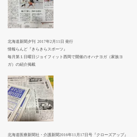
北海道新聞夕刊 2017年2月11日 発行
情報らんど『きらきらスポーツ』
毎月第１日曜日ジョイフィット西岡で開催のオハナヨガ（家族ヨ
ガ）の紹介掲載
北海道医療新聞社・介護新聞2016年11月17日号『クローズアップ』