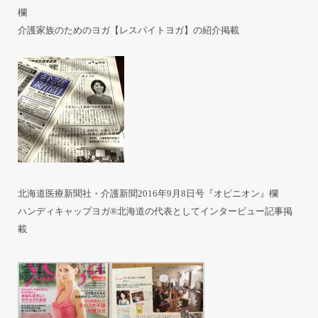
欄
介護家族のためのヨガ【レスパイトヨガ】の紹介掲載
北海道医療新聞社・介護新聞2016年9月8日号『オピニオン』欄
ハンディキャップヨガ®北海道の代表としてインタービュー記事掲
載