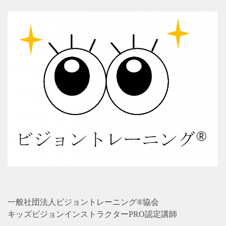
一般社団法人ビジョントレーニング®協会
キッズビジョンインストラクターPRO認定講師