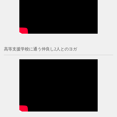
高等支援学校に通う仲良し2人とのヨガ