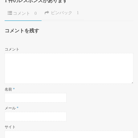
1 件のレスポンスがあります
ピンバック
1
コメント
0
コメントを残す
コメント
名前
*
メール
*
サイト