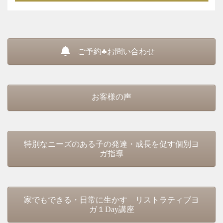
ご予約♣お問い合わせ
お客様の声
特別なニーズのある子の発達・成長を促す個別ヨ
ガ指導
家でもできる・日常に生かす リストラティブヨ
ガ１Day講座