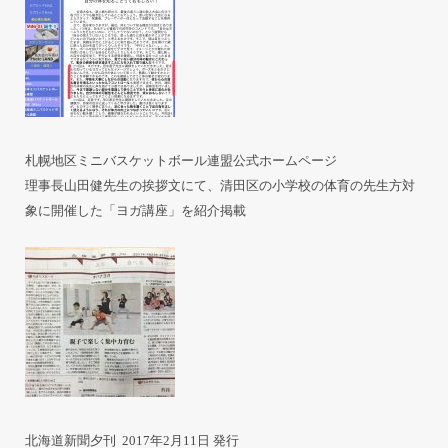
札幌地区ミニバスケットボール連盟公式ホームページ
理事長山田健先生の挨拶文にて、清田区の小学校の体育の先生方対
象に開催した「ヨガ講座」を紹介掲載
北海道新聞夕刊 2017年2月11日 発行