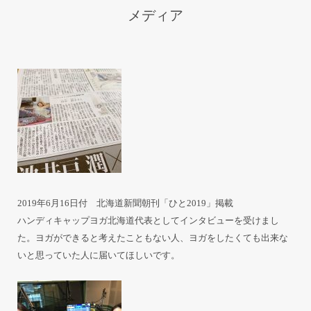
メディア
2019年6月16日付 北海道新聞朝刊「ひと2019」掲載
ハンディキャップヨガ北海道代表としてインタビューを受けまし
た。ヨガができると考えたこともない人、ヨガをしたくても出来な
いと思っていた人に届いてほしいです。