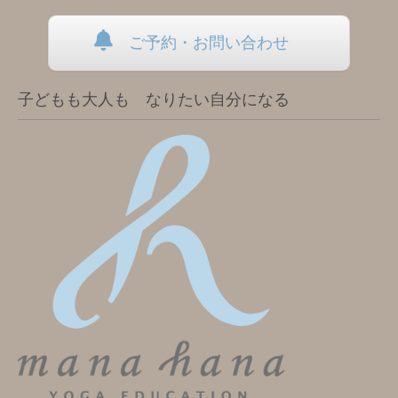
ご予約・お問い合わせ
子どもも大人も なりたい自分になる