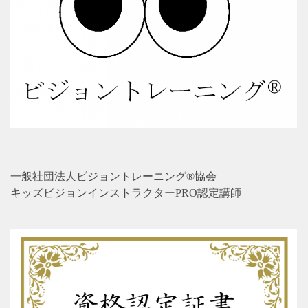
一般社団法人ビジョントレーニング®協会
キッズビジョンインストラクターPRO認定講師