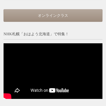
オンラインクラス
NHK札幌「おはよう北海道」で特集！