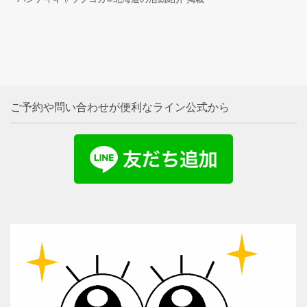
ご予約や問い合わせが便利なライン公式から