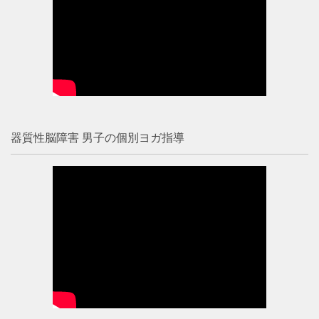
器質性脳障害 男子の個別ヨガ指導